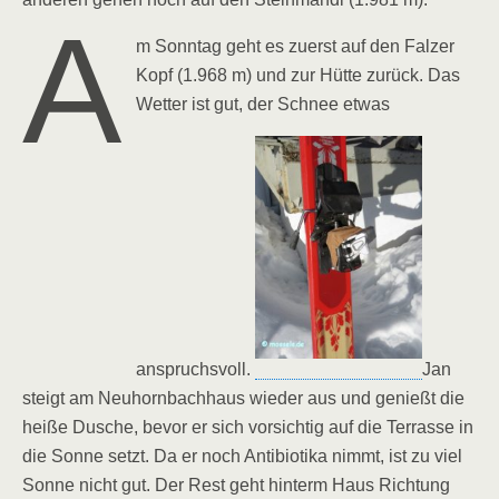
A
m Sonntag geht es zuerst auf den Falzer
Kopf (1.968 m) und zur Hütte zurück. Das
Wetter ist gut, der Schnee etwas
anspruchsvoll.
Jan
steigt am Neuhornbachhaus wieder aus und genießt die
heiße Dusche, bevor er sich vorsichtig auf die Terrasse in
die Sonne setzt. Da er noch Antibiotika nimmt, ist zu viel
Sonne nicht gut. Der Rest geht hinterm Haus Richtung