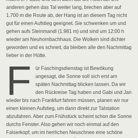
anderen gehen das Tal weiter lang, brechen aber auf
1.700 m die Route ab, der Hang ist an diesem Tag nicht
gut für einen Aufstieg geeignet. Sie schwenken um und
gehen aufs Steinmandl (1.981 m) und sind um 12:00 h
wieder am Neuhornbachhaus. Die Wolken sind dichter
geworden und es schneit, da bleiben alle den Nachmittag
lieber in der Hütte.
F
ür Faschingsdienstag ist Bewökung
angesagt, die Sonne soll sich erst am
späten Nachmittag blicken lassen. Da wir
den Rückreise Tag haben und Gabi und Jan
wieder bis nach Frankfurt fahren müssen, planen wir nur
einen kleinen Aufstieg, um dann direkt zur Talstation
abzufahren. Aber zum Frühstück scheint schon die Sonne
durchs Fenster. Also gehen wir noch einmal auf den
Falserkopf, um im herrlichen Neuschnee eine schöne