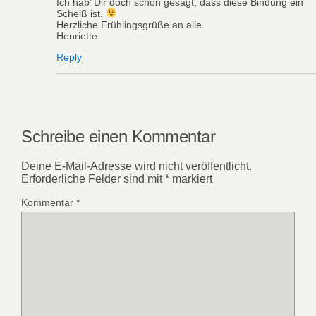
Ich hab’ Dir doch schon gesagt, dass diese Bindung ein
Scheiß ist.
Herzliche Frühlingsgrüße an alle
Henriette
Reply
Schreibe einen Kommentar
Deine E-Mail-Adresse wird nicht veröffentlicht.
Erforderliche Felder sind mit
*
markiert
Kommentar
*