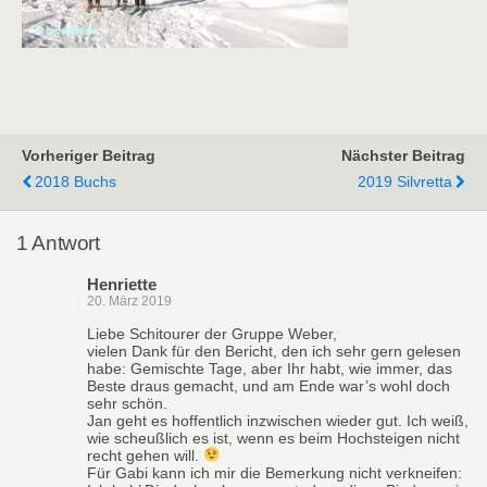
Vorheriger Beitrag
Nächster Beitrag
2018 Buchs
2019 Silvretta
1 Antwort
Henriette
20. März 2019
Liebe Schitourer der Gruppe Weber,
vielen Dank für den Bericht, den ich sehr gern gelesen
habe: Gemischte Tage, aber Ihr habt, wie immer, das
Beste draus gemacht, und am Ende war’s wohl doch
sehr schön.
Jan geht es hoffentlich inzwischen wieder gut. Ich weiß,
wie scheußlich es ist, wenn es beim Hochsteigen nicht
recht gehen will.
Für Gabi kann ich mir die Bemerkung nicht verkneifen: