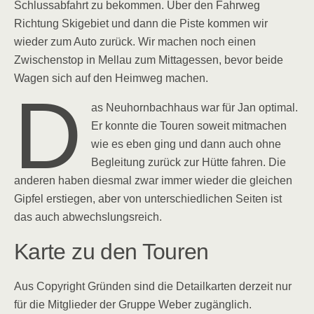
Schlussabfahrt zu bekommen. Über den Fahrweg
Richtung Skigebiet und dann die Piste kommen wir
wieder zum Auto zurück. Wir machen noch einen
Zwischenstop in Mellau zum Mittagessen, bevor beide
Wagen sich auf den Heimweg machen.
D
as Neuhornbachhaus war für Jan optimal.
Er konnte die Touren soweit mitmachen
wie es eben ging und dann auch ohne
Begleitung zurück zur Hütte fahren. Die
anderen haben diesmal zwar immer wieder die gleichen
Gipfel erstiegen, aber von unterschiedlichen Seiten ist
das auch abwechslungsreich.
Karte zu den Touren
Aus Copyright Gründen sind die Detailkarten derzeit nur
für die Mitglieder der Gruppe Weber zugänglich.