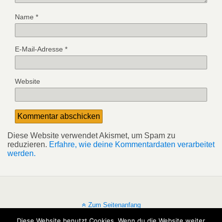
Name
*
E-Mail-Adresse
*
Website
Diese Website verwendet Akismet, um Spam zu
reduzieren.
Erfahre, wie deine Kommentardaten verarbeitet
werden.
Zum Seitenanfang
Diese Website benutzt Cookies. Wenn du die Website weiter