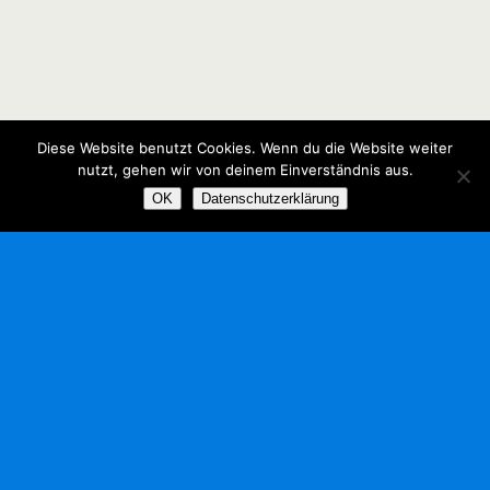
Diese Website benutzt Cookies. Wenn du die Website weiter
nutzt, gehen wir von deinem Einverständnis aus.
OK
Datenschutzerklärung