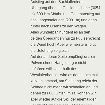
Aufstieg auf den Bachfallenferner,
Übergang über die Geislehnscharte (3054
m), 300 Hm Abfahrt und Gegenanstieg auf
das Längentalerjoch (2991 m) und dann
runter nach Lisens zu den Wagen.
Alles wunderbar, nur geht es an den
beiden Übergängen nur zu Fuß senkrecht
die Wand hoch! Aber wie meistens folgt
die Belohung so gleich:
Auf der anderen Seite empfängt uns ein
Pulverschnee Hang, der gar nicht
aufhören will. Unterhalb des
Westfalenhauses wird es dann noch mal
kurz unkommod, am Steilhang reicht der
Schnee nicht mehr, wir schnallen ab und
gehen zu Fuß. Unten im Tal können wir
aber wieder auf die Ski, der ehemaligen