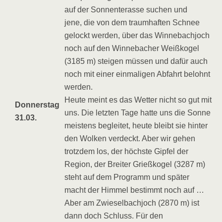
auf der Sonnenterasse suchen und
jene, die von dem traumhaften Schnee
gelockt werden, über das Winnebachjoch
noch auf den Winnebacher Weißkogel
(3185 m) steigen müssen und dafür auch
noch mit einer einmaligen Abfahrt belohnt
werden.
Heute meint es das Wetter nicht so gut mit
Donnerstag
uns. Die letzten Tage hatte uns die Sonne
31.03.
meistens begleitet, heute bleibt sie hinter
den Wolken verdeckt. Aber wir gehen
trotzdem los, der höchste Gipfel der
Region, der Breiter Grießkogel (3287 m)
steht auf dem Programm und später
macht der Himmel bestimmt noch auf …
Aber am Zwieselbachjoch (2870 m) ist
dann doch Schluss. Für den