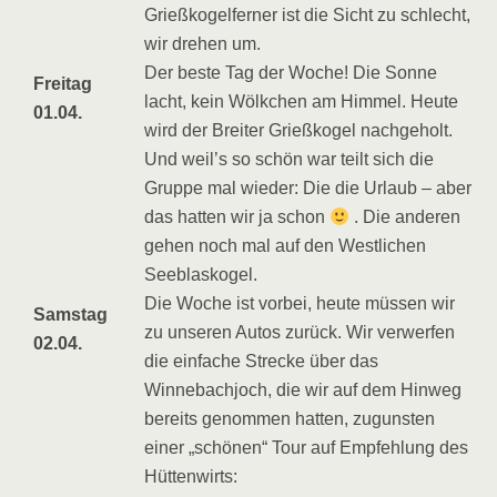
Grießkogelferner ist die Sicht zu schlecht,
wir drehen um.
Der beste Tag der Woche! Die Sonne
Freitag
lacht, kein Wölkchen am Himmel. Heute
01.04.
wird der Breiter Grießkogel nachgeholt.
Und weil’s so schön war teilt sich die
Gruppe mal wieder: Die die Urlaub – aber
das hatten wir ja schon
. Die anderen
gehen noch mal auf den Westlichen
Seeblaskogel.
Die Woche ist vorbei, heute müssen wir
Samstag
zu unseren Autos zurück. Wir verwerfen
02.04.
die einfache Strecke über das
Winnebachjoch, die wir auf dem Hinweg
bereits genommen hatten, zugunsten
einer „schönen“ Tour auf Empfehlung des
Hüttenwirts: