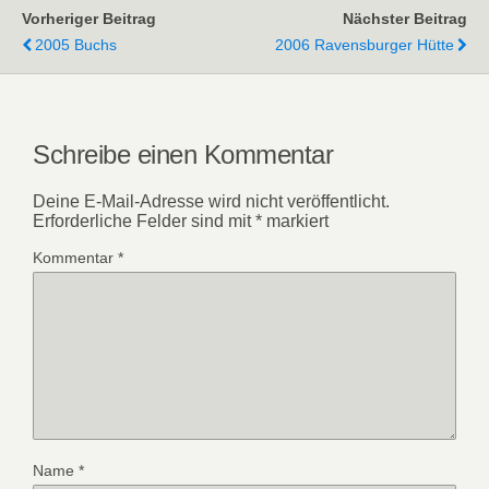
Vorheriger Beitrag
Nächster Beitrag
2005 Buchs
2006 Ravensburger Hütte
Schreibe einen Kommentar
Deine E-Mail-Adresse wird nicht veröffentlicht.
Erforderliche Felder sind mit
*
markiert
Kommentar
*
Name
*