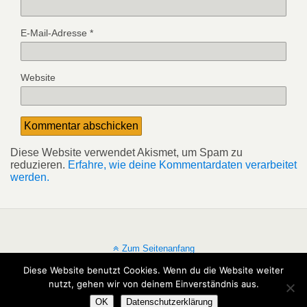
E-Mail-Adresse
*
Website
Diese Website verwendet Akismet, um Spam zu
reduzieren.
Erfahre, wie deine Kommentardaten verarbeitet
werden.
Zum Seitenanfang
Diese Website benutzt Cookies. Wenn du die Website weiter
Mobil
Desktop
nutzt, gehen wir von deinem Einverständnis aus.
OK
Datenschutzerklärung