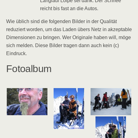
Langlauf Loipe sei dank. Der Schnee
reicht bis fast an die Autos.
Wie üblich sind die folgenden Bilder in der Qualität
reduziert worden, um das Laden übers Netz in akzeptable
Dimensionen zu bringen. Wer Originale haben will, möge
sich melden. Diese Bilder tragen dann auch kein (c)
Eindruck.
Fotoalbum