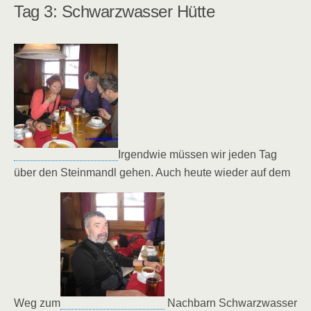
Tag 3: Schwarzwasser Hütte
Irgendwie müssen wir jeden Tag
über den Steinmandl gehen. Auch heute wieder auf dem
Weg zum
Nachbarn Schwarzwasser