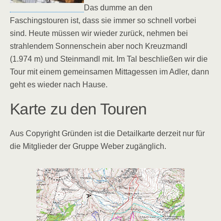
Das dumme an den
Faschingstouren ist, dass sie immer so schnell vorbei
sind. Heute müssen wir wieder zurück, nehmen bei
strahlendem Sonnenschein aber noch Kreuzmandl
(1.974 m) und Steinmandl mit. Im Tal beschließen wir die
Tour mit einem gemeinsamen Mittagessen im Adler, dann
geht es wieder nach Hause.
Karte zu den Touren
Aus Copyright Gründen ist die Detailkarte derzeit nur für
die Mitglieder der Gruppe Weber zugänglich.