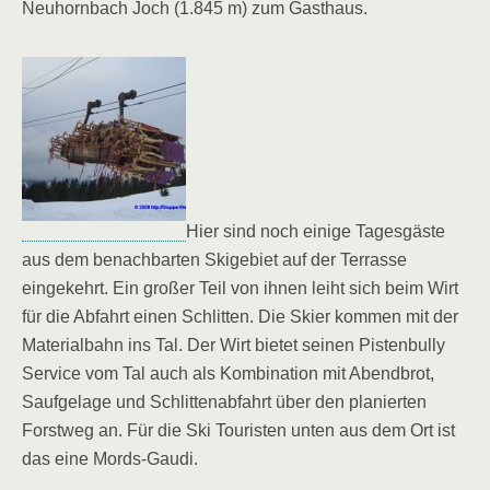
Neuhornbach Joch (1.845 m) zum Gasthaus.
Hier sind noch einige Tagesgäste
aus dem benachbarten Skigebiet auf der Terrasse
eingekehrt. Ein großer Teil von ihnen leiht sich beim Wirt
für die Abfahrt einen Schlitten. Die Skier kommen mit der
Materialbahn ins Tal. Der Wirt bietet seinen Pistenbully
Service vom Tal auch als Kombination mit Abendbrot,
Saufgelage und Schlittenabfahrt über den planierten
Forstweg an. Für die Ski Touristen unten aus dem Ort ist
das eine Mords-Gaudi.