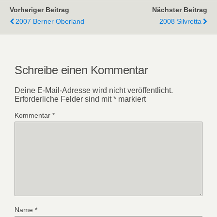
Vorheriger Beitrag
Nächster Beitrag
2007 Berner Oberland
2008 Silvretta
Schreibe einen Kommentar
Deine E-Mail-Adresse wird nicht veröffentlicht.
Erforderliche Felder sind mit
*
markiert
Kommentar
*
Name
*