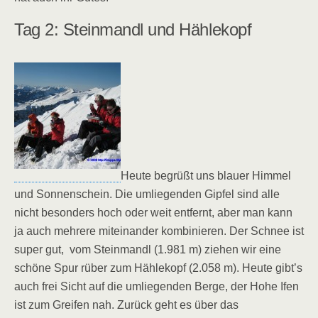
Tag 2: Steinmandl und Hählekopf
Heute begrüßt uns blauer Himmel
und Sonnenschein. Die umliegenden Gipfel sind alle
nicht besonders hoch oder weit entfernt, aber man kann
ja auch mehrere miteinander kombinieren. Der Schnee ist
super gut, vom Steinmandl (1.981 m) ziehen wir eine
schöne Spur rüber zum Hählekopf (2.058 m). Heute gibt’s
auch frei Sicht auf die umliegenden Berge, der Hohe Ifen
ist zum Greifen nah. Zurück geht es über das