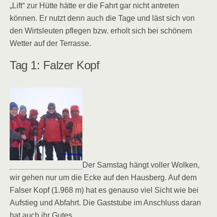
„Lift“ zur Hütte hätte er die Fahrt gar nicht antreten
können. Er nutzt denn auch die Tage und läst sich von
den Wirtsleuten pflegen bzw. erholt sich bei schönem
Wetter auf der Terrasse.
Tag 1: Falzer Kopf
Der Samstag hängt voller Wolken,
wir gehen nur um die Ecke auf den Hausberg. Auf dem
Falser Kopf (1.968 m) hat es genauso viel Sicht wie bei
Aufstieg und Abfahrt. Die Gaststube im Anschluss daran
hat auch ihr Gutes.