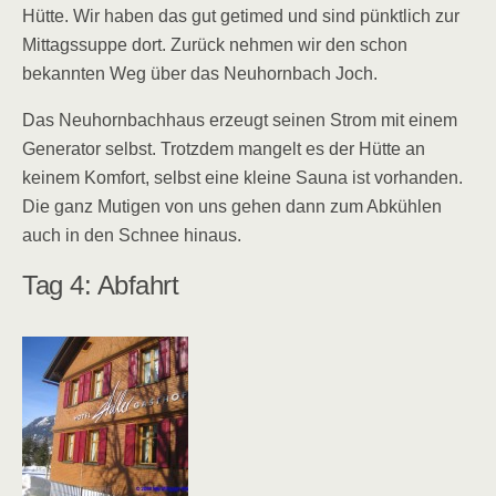
Hütte. Wir haben das gut getimed und sind pünktlich zur
Mittagssuppe dort. Zurück nehmen wir den schon
bekannten Weg über das Neuhornbach Joch.
Das Neuhornbachhaus erzeugt seinen Strom mit einem
Generator selbst. Trotzdem mangelt es der Hütte an
keinem Komfort, selbst eine kleine Sauna ist vorhanden.
Die ganz Mutigen von uns gehen dann zum Abkühlen
auch in den Schnee hinaus.
Tag 4: Abfahrt