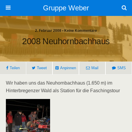
Gruppe Weber
2. Februar 2008 • Keine Kommentare
2008 Neuhornbachhaus
Teilen
Tweet
Anpinnen
Mail
SMS
Wir haben uns das Neuhornbachhaus (1.650 m) im
Hinterbregenzer Wald als Station für die Faschingstour