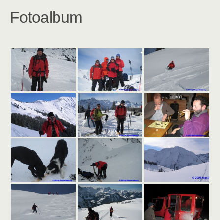
Fotoalbum