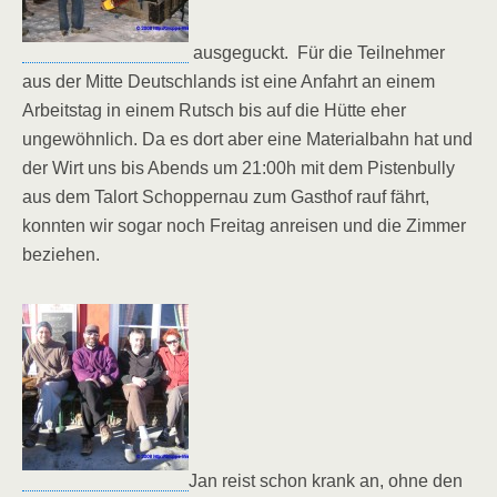
ausgeguckt. Für die Teilnehmer
aus der Mitte Deutschlands ist eine Anfahrt an einem
Arbeitstag in einem Rutsch bis auf die Hütte eher
ungewöhnlich. Da es dort aber eine Materialbahn hat und
der Wirt uns bis Abends um 21:00h mit dem Pistenbully
aus dem Talort Schoppernau zum Gasthof rauf fährt,
konnten wir sogar noch Freitag anreisen und die Zimmer
beziehen.
Jan reist schon krank an, ohne den