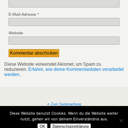
E-Mail-Adresse
*
Website
Diese Website verwendet Akismet, um Spam zu
reduzieren.
Erfahre, wie deine Kommentardaten verarbeitet
werden.
Zum Seitenanfang
Diese Website benutzt Cookies. Wenn du die Website weiter
Mobil
Desktop
nutzt, gehen wir von deinem Einverständnis aus.
OK
Datenschutzerklärung