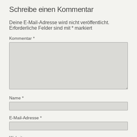
Schreibe einen Kommentar
Deine E-Mail-Adresse wird nicht veröffentlicht.
Erforderliche Felder sind mit
*
markiert
Kommentar
*
Name
*
E-Mail-Adresse
*