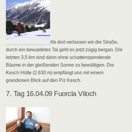
Ab dort verlassen wir die Straße,
durch ein bewaldetes Tal geht es jetzt zügig bergan. Die
letzten 3,5 km sind dann ohne schattenspendende
Bäume in der gleißenden Sonne zu bewältigen. Die
Kesch Hütte (2.630 m) empfängt uns mit einem
grandiosen Blick auf den Piz Kesch.
7. Tag 16.04.09 Fuorcla Viloch