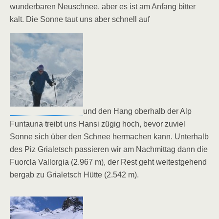
wunderbaren Neuschnee, aber es ist am Anfang bitter
kalt. Die Sonne taut uns aber schnell auf
und den Hang oberhalb der Alp
Funtauna treibt uns Hansi zügig hoch, bevor zuviel
Sonne sich über den Schnee hermachen kann. Unterhalb
des Piz Grialetsch passieren wir am Nachmittag dann die
Fuorcla Vallorgia (2.967 m), der Rest geht weitestgehend
bergab zu Grialetsch Hütte (2.542 m).