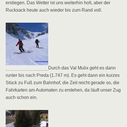
erstiegen. Das Wetter ist uns weiterhin holt, aber der
Rucksack heute auch wieder bis zum Rand voll.
Durch das Val Mulix geht es dann
runter bis nach Preda (1.747 m). Es geht dann ein kurzes
Stück zu Fuß zum Bahnhof, die Zeit reicht gerade so, die
Fahrkarten am Automaten zu erstehen, da läuft unser Zug
auch schon ein.