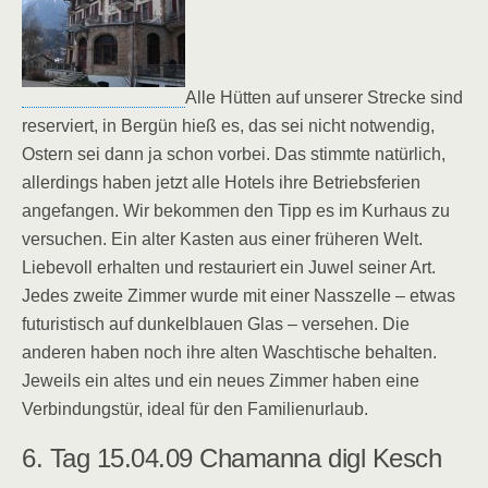
Alle Hütten auf unserer Strecke sind
reserviert, in Bergün hieß es, das sei nicht notwendig,
Ostern sei dann ja schon vorbei. Das stimmte natürlich,
allerdings haben jetzt alle Hotels ihre Betriebsferien
angefangen. Wir bekommen den Tipp es im Kurhaus zu
versuchen. Ein alter Kasten aus einer früheren Welt.
Liebevoll erhalten und restauriert ein Juwel seiner Art.
Jedes zweite Zimmer wurde mit einer Nasszelle – etwas
futuristisch auf dunkelblauen Glas – versehen. Die
anderen haben noch ihre alten Waschtische behalten.
Jeweils ein altes und ein neues Zimmer haben eine
Verbindungstür, ideal für den Familienurlaub.
6. Tag 15.04.09 Chamanna digl Kesch