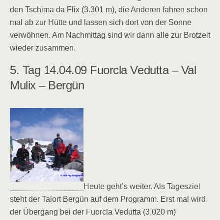
den Tschima da Flix (3.301 m), die Anderen fahren schon
mal ab zur Hütte und lassen sich dort von der Sonne
verwöhnen. Am Nachmittag sind wir dann alle zur Brotzeit
wieder zusammen.
5. Tag 14.04.09 Fuorcla Vedutta – Val
Mulix – Bergün
Heute geht’s weiter. Als Tagesziel
steht der Talort Bergün auf dem Programm. Erst mal wird
der Übergang bei der Fuorcla Vedutta (3.020 m)