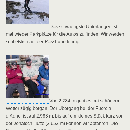
Das schwierigste Unterfangen ist
mal wieder Parkplätze für die Autos zu finden. Wir werden
schließlich auf der Passhöhe fündig.
Von 2.284 m geht es bei schönem
Wetter zügig bergan. Der Übergang bei der Fuorcla
d’Agnel ist auf 2.983 m, bis auf ein kleines Stück kurz vor
der Jenatsch Hütte (2.652 m) können wir abfahren. Die