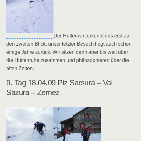
Der Hüttenwirt erkennt uns erst auf
den zweiten Blick, unser letzter Besuch liegt auch schon
einige Jahre zurück. Wir sitzen dann aber bis weit über
die Hüttenruhe zusammen und philosophieren über die
alten Zeiten.
9. Tag 18.04.09 Piz Sarsura – Val
Sazura – Zernez