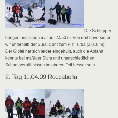
Die Schlepper
bringen uns schon mal auf 2.550 m. Von dort traversieren
wir unterhalb der Sural Cant zum Piz Turba (3.018 m).
Der Gipfel hat sich leider eingehüllt, auch die Abfahrt
könnte bei mäßiger Sicht und unterschiedlichen
Schneeverhältnissen im oberen Teil besser sein.
2. Tag 11.04.09 Roccabella