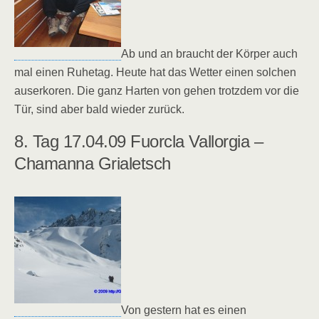
Ab und an braucht der Körper auch
mal einen Ruhetag. Heute hat das Wetter einen solchen
auserkoren. Die ganz Harten von gehen trotzdem vor die
Tür, sind aber bald wieder zurück.
8. Tag 17.04.09 Fuorcla Vallorgia –
Chamanna Grialetsch
Von gestern hat es einen