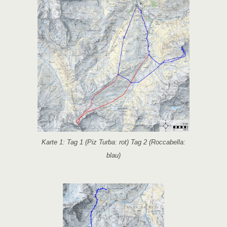
Karte 1: Tag 1 (Piz Turba: rot) Tag 2 (Roccabella:
blau)