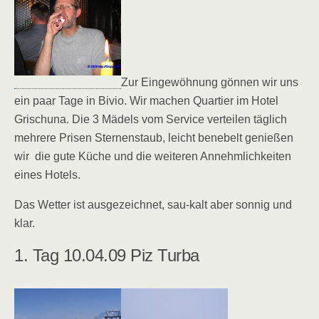
Zur Eingewöhnung gönnen wir uns
ein paar Tage in Bivio. Wir machen Quartier im Hotel
Grischuna. Die 3 Mädels vom Service verteilen täglich
mehrere Prisen Sternenstaub, leicht benebelt genießen
wir die gute Küche und die weiteren Annehmlichkeiten
eines Hotels.
Das Wetter ist ausgezeichnet, sau-kalt aber sonnig und
klar.
1. Tag 10.04.09 Piz Turba