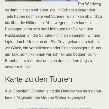
Der Waldweg
ist dann nicht so erhaben, die im Schatten liegenden
Teile haben noch sehr viel Schnee, wir sinken ab und zu
bis über die Hüften ein. Aber wegen dieser kurzen
Passagen lohnt sich das Umbauen der Ski von den
Rucksäcken an die Schuhe nicht, also kämpfen wir uns
tapfer durch. Unten an der Straße angekommen haben
wir Glück, ein vorbeikommender Ortsansässiger ruft uns
ein Taxi, somit kommen wir schnell und bequem zum
Bahnhof nach Zernez und von dort mit dem Zug zu
unseren Autos.
Karte zu den Touren
Aus Copyright Gründen sind die Detailkarten derzeit nur
für die Mitglieder der Gruppe Weber zugänglich.