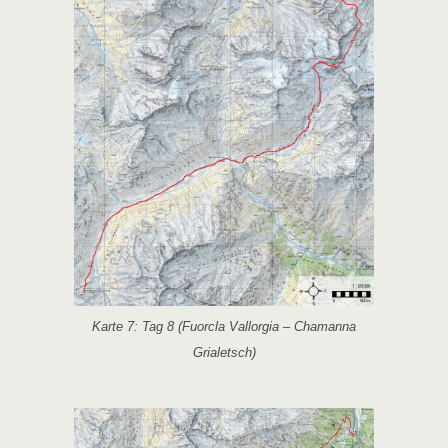
Karte 7: Tag 8 (Fuorcla Vallorgia – Chamanna
Grialetsch)