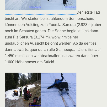
Der letzte Tag
bricht an. Wir starten bei strahlendem Sonnenschein,
können den Aufstieg zum Fuorcla Sarsura (2.923 m) aber
noch im Schatten gehen. Die Sonne begleitet uns dann
zum Piz Sarsura (3.174 m), wo wir mit einer
unglaublichen Aussicht belohnt werden. Ab da geht es
dann abwärts, quer durch alle Schneequalitäten. Erst auf
1.450 m müssen wir abschnallen, das waren dann über
1.600 Höhenmeter am Stück!