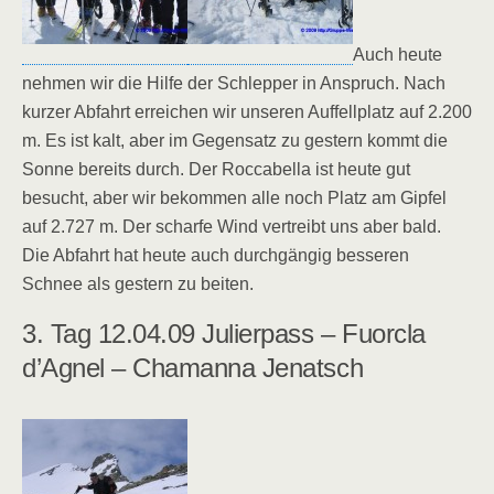
Auch heute
nehmen wir die Hilfe der Schlepper in Anspruch. Nach
kurzer Abfahrt erreichen wir unseren Auffellplatz auf 2.200
m. Es ist kalt, aber im Gegensatz zu gestern kommt die
Sonne bereits durch. Der Roccabella ist heute gut
besucht, aber wir bekommen alle noch Platz am Gipfel
auf 2.727 m. Der scharfe Wind vertreibt uns aber bald.
Die Abfahrt hat heute auch durchgängig besseren
Schnee als gestern zu beiten.
3. Tag 12.04.09 Julierpass – Fuorcla
d’Agnel – Chamanna Jenatsch