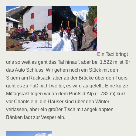
Ein Taxi bringt
uns so weit es geht das Tal hinauf, aber bei 1.522 m ist für
das Auto Schluss. Wir gehen noch ein Stück mit den
Skiern am Rucksack, aber ab der Brücke über den Tuors
geht es zu Fuß nicht weiter, es wird aufgefellt. Eine kurze
Mittagsrast legen wir an dem Punts d’Alp (1.782 m) kurz
vor Chants ein, die Häuser sind über den Winter
verlassen, aber ein großer Tisch mit angeklappten
Bänken lädt zur Vesper ein.