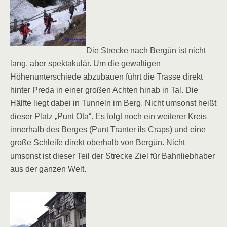
Die Strecke nach Bergün ist nicht
lang, aber spektakulär. Um die gewaltigen
Höhenunterschiede abzubauen führt die Trasse direkt
hinter Preda in einer großen Achten hinab in Tal. Die
Hälfte liegt dabei in Tunneln im Berg. Nicht umsonst heißt
dieser Platz „Punt Ota“. Es folgt noch ein weiterer Kreis
innerhalb des Berges (Punt Tranter ils Craps) und eine
große Schleife direkt oberhalb von Bergün. Nicht
umsonst ist dieser Teil der Strecke Ziel für Bahnliebhaber
aus der ganzen Welt.